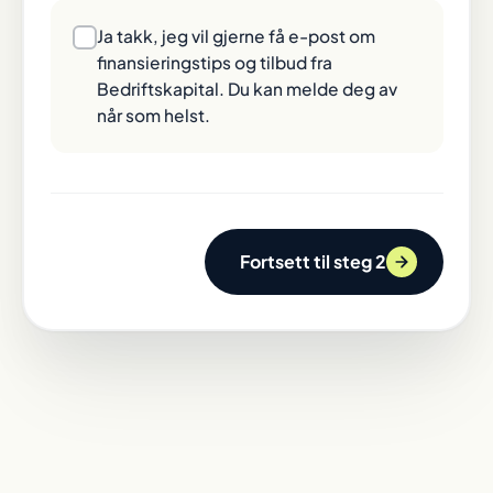
Ja takk, jeg vil gjerne få e-post om
finansieringstips og tilbud fra
Bedriftskapital. Du kan melde deg av
når som helst.
Fortsett til steg 2