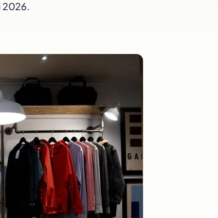
i 2026.