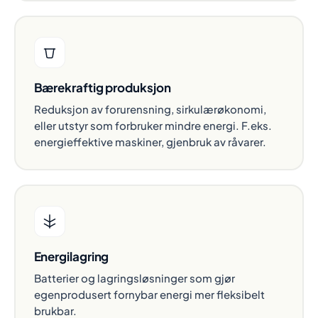
Bærekraftig produksjon
Reduksjon av forurensning, sirkulærøkonomi,
eller utstyr som forbruker mindre energi. F.eks.
energieffektive maskiner, gjenbruk av råvarer.
Energilagring
Batterier og lagringsløsninger som gjør
egenprodusert fornybar energi mer fleksibelt
brukbar.