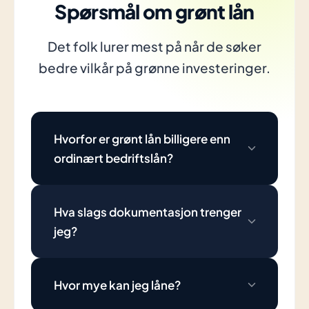
Spørsmål om grønt lån
Det folk lurer mest på når de søker
bedre vilkår på grønne investeringer.
Hvorfor er grønt lån billigere enn
ordinært bedriftslån?
Hva slags dokumentasjon trenger
jeg?
Hvor mye kan jeg låne?