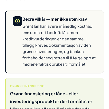
Bedre vilkår — men ikke uten krav
Grønt lån har lavere månedlig kostnad
enn ordinært bedriftslån, men
kreditvurderingen er den samme. I
tillegg kreves dokumentasjon av den
grønne investeringen, og banken
forbeholder seg retten til å følge opp at
midlene faktisk brukes til formålet.
GRØNN FINANSIERING
Grønn finansiering er låne- eller
investeringsprodukter der formålet er