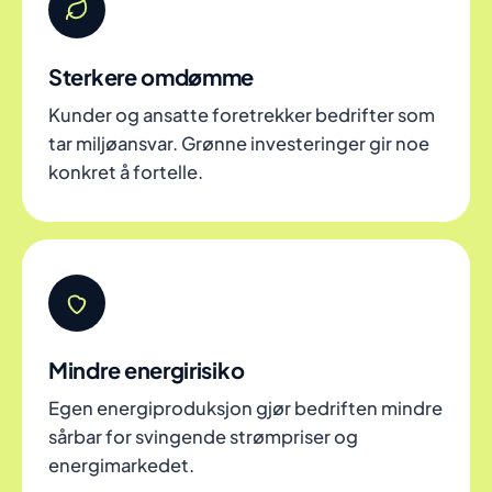
Sterkere omdømme
Kunder og ansatte foretrekker bedrifter som
tar miljøansvar. Grønne investeringer gir noe
konkret å fortelle.
Mindre energirisiko
Egen energiproduksjon gjør bedriften mindre
sårbar for svingende strømpriser og
energimarkedet.