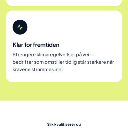
Klar for fremtiden
Strengere klimaregelverk er på vei —
bedrifter som omstiller tidlig står sterkere når
kravene strammes inn.
Slik kvalifiserer du