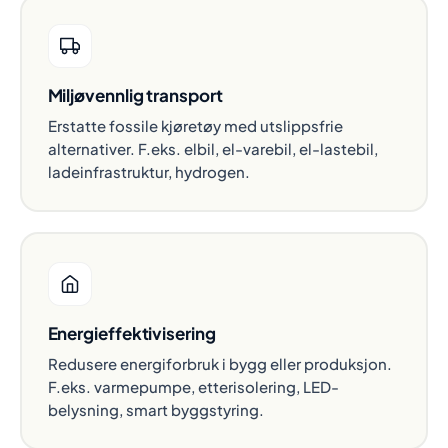
Miljøvennlig transport
Erstatte fossile kjøretøy med utslippsfrie
alternativer. F.eks. elbil, el-varebil, el-lastebil,
ladeinfrastruktur, hydrogen.
Energieffektivisering
Redusere energiforbruk i bygg eller produksjon.
F.eks. varmepumpe, etterisolering, LED-
belysning, smart byggstyring.