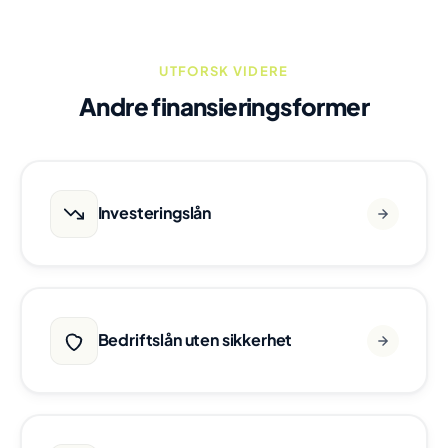
UTFORSK VIDERE
Andre finansieringsformer
Investeringslån
Bedriftslån uten sikkerhet