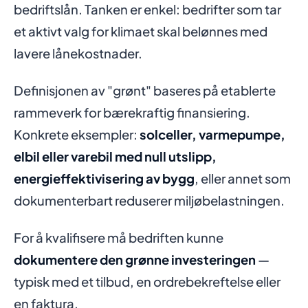
bedriftslån. Tanken er enkel: bedrifter som tar
et aktivt valg for klimaet skal belønnes med
lavere lånekostnader.
Definisjonen av "grønt" baseres på etablerte
rammeverk for bærekraftig finansiering.
Konkrete eksempler:
solceller, varmepumpe,
elbil eller varebil med null utslipp,
energieffektivisering av bygg
, eller annet som
dokumenterbart reduserer miljøbelastningen.
For å kvalifisere må bedriften kunne
dokumentere den grønne investeringen
—
typisk med et tilbud, en ordrebekreftelse eller
en faktura.