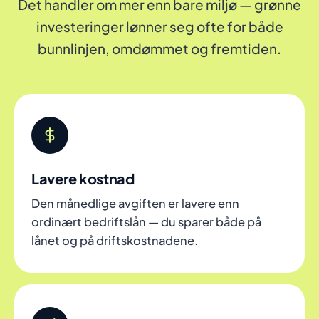
Det handler om mer enn bare miljø — grønne
investeringer lønner seg ofte for både
bunnlinjen, omdømmet og fremtiden.
Lavere kostnad
Den månedlige avgiften er lavere enn
ordinært bedriftslån — du sparer både på
lånet og på driftskostnadene.