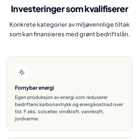
Investeringer som kvalifiserer
Konkrete kategorier av miljøvennlige tiltak
som kan finansieres med grønt bedriftslån.
Fornybar energi
Egen produksjon av energi som reduserer
bedriftens karbonavtrykk og energikostnad over
tid. F.eks. solceller, vindkraft, vannkraft,
jordvarme.