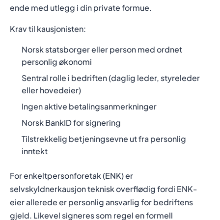
ende med utlegg i din private formue.
Krav til kausjonisten:
Norsk statsborger eller person med ordnet
personlig økonomi
Sentral rolle i bedriften (daglig leder, styreleder
eller hovedeier)
Ingen aktive betalingsanmerkninger
Norsk BankID for signering
Tilstrekkelig betjeningsevne ut fra personlig
inntekt
For enkeltpersonforetak (ENK) er
selvskyldnerkausjon teknisk overflødig fordi ENK-
eier allerede er personlig ansvarlig for bedriftens
gjeld. Likevel signeres som regel en formell