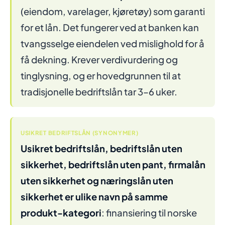
(eiendom, varelager, kjøretøy) som garanti
for et lån. Det fungerer ved at banken kan
tvangsselge eiendelen ved mislighold for å
få dekning. Krever verdivurdering og
tinglysning, og er hovedgrunnen til at
tradisjonelle bedriftslån tar 3–6 uker.
USIKRET BEDRIFTSLÅN (SYNONYMER)
Usikret bedriftslån, bedriftslån uten
sikkerhet, bedriftslån uten pant, firmalån
uten sikkerhet og næringslån uten
sikkerhet er ulike navn på samme
produkt-kategori
: finansiering til norske