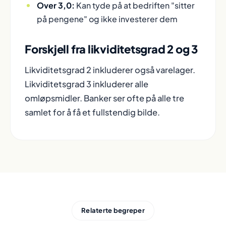
Over 3,0:
Kan tyde på at bedriften "sitter
på pengene" og ikke investerer dem
Forskjell fra likviditetsgrad 2 og 3
Likviditetsgrad 2 inkluderer også varelager.
Likviditetsgrad 3 inkluderer alle
omløpsmidler. Banker ser ofte på alle tre
samlet for å få et fullstendig bilde.
Relaterte begreper