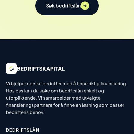
Søk bedriftslån
BEDRIFTSKAPITAL
Vi hjelper norske bedrifter med å finne riktig finansiering.
Hos oss kan du søke om bedriftslån enkelt og
uforpliktende. Vi samarbeider med utvalgte
finansieringspartnere for å finne en løsning som passer
bedriftens behov.
BEDRIFTSLÅN