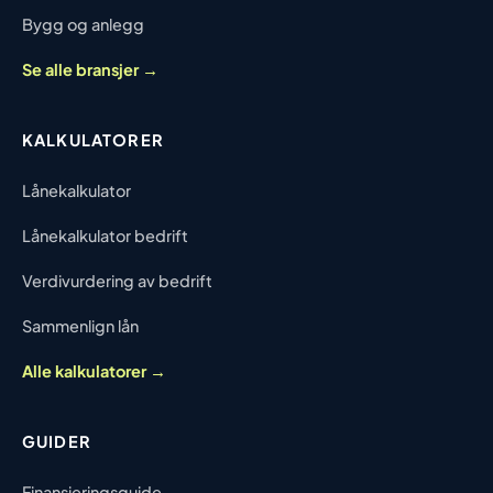
Bygg og anlegg
Se alle bransjer →
KALKULATORER
Lånekalkulator
Lånekalkulator bedrift
Verdivurdering av bedrift
Sammenlign lån
Alle kalkulatorer →
GUIDER
Finansieringsguide