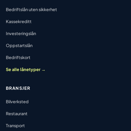
Bedriftslån uten sikkerhet
Kassekreditt
Investeringslån
Oppstartslån
Bedriftskort
Se alle lånetyper →
BRANSJER
Bilverksted
Restaurant
Transport