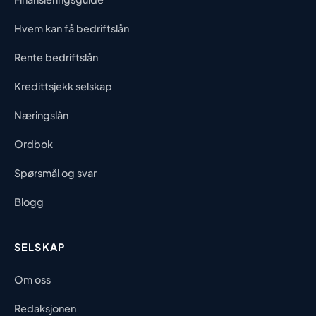
Hvem kan få bedriftslån
Rente bedriftslån
Kredittsjekk selskap
Næringslån
Ordbok
Spørsmål og svar
Blogg
SELSKAP
Om oss
Redaksjonen