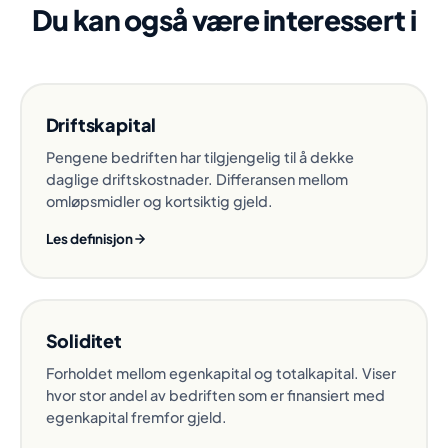
Du kan også være interessert i
Driftskapital
Pengene bedriften har tilgjengelig til å dekke
daglige driftskostnader. Differansen mellom
omløpsmidler og kortsiktig gjeld.
Les definisjon
Soliditet
Forholdet mellom egenkapital og totalkapital. Viser
hvor stor andel av bedriften som er finansiert med
egenkapital fremfor gjeld.