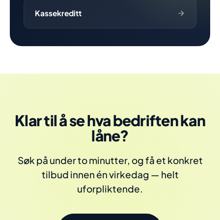
Kassekreditt
Klar til å se hva bedriften kan
låne?
Søk på under to minutter, og få et konkret
tilbud innen én virkedag — helt
uforpliktende.