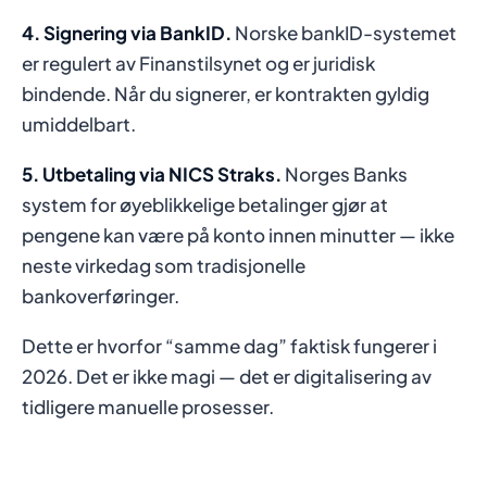
4. Signering via BankID.
Norske bankID-systemet
er regulert av Finanstilsynet og er juridisk
bindende. Når du signerer, er kontrakten gyldig
umiddelbart.
5. Utbetaling via NICS Straks.
Norges Banks
system for øyeblikkelige betalinger gjør at
pengene kan være på konto innen minutter — ikke
neste virkedag som tradisjonelle
bankoverføringer.
Dette er hvorfor “samme dag” faktisk fungerer i
2026. Det er ikke magi — det er digitalisering av
tidligere manuelle prosesser.