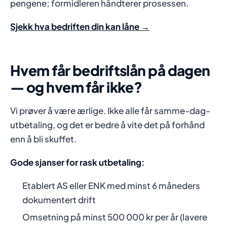
pengene; formidleren håndterer prosessen.
Sjekk hva bedriften din kan låne →
Hvem får bedriftslån på dagen
— og hvem får ikke?
Vi prøver å være ærlige. Ikke alle får samme-dag-
utbetaling, og det er bedre å vite det på forhånd
enn å bli skuffet.
Gode sjanser for rask utbetaling:
Etablert AS eller ENK med minst 6 måneders
dokumentert drift
Omsetning på minst 500 000 kr per år (lavere