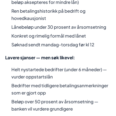
beløp aksepteres for mindre lån)
Ren betalingshistorikk på bedrift og
hovedkausjonist
Lånebeløp under 30 prosent av årsomsetning
Konkret og rimelig formål med lånet
Søknad sendt mandag-torsdag før kl 12
Lavere sjanser — men søk likevel:
Helt nystartede bedrifter (under 6 måneder) —
vurder oppstartslån
Bedrifter med tidligere betalingsanmerkninger
som er gjort opp
Beløp over 50 prosent av årsomsetning —
banken vil vurdere grundigere