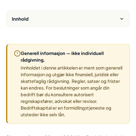
Innhold
Generell informasjon — ikke individuell
rådgivning.
Innholdet i denne artikkelen er ment som generell
informasjon og utgjør ikke finansiell, juridisk eller
skattefaglig rådgivning. Regler, satser og frister
kan endres. For beslutninger som angår din
bedrift bør du konsultere autorisert
regnskapsfører, advokat eller revisor.
Bedriftskapital er en formidlingstjeneste og
utsteder ikke selv lån.