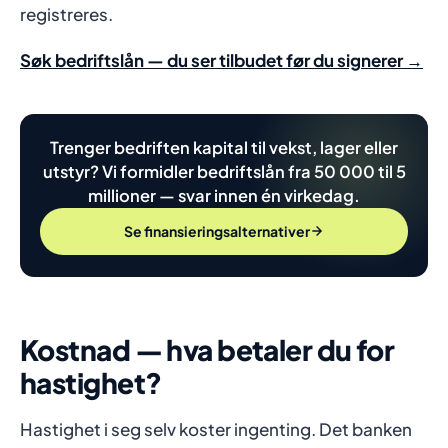
registreres.
Søk bedriftslån — du ser tilbudet før du signerer →
Trenger bedriften kapital til vekst, lager eller
utstyr? Vi formidler bedriftslån fra 50 000 til 5
millioner — svar innen én virkedag.
Se finansieringsalternativer
Kostnad — hva betaler du for
hastighet?
Hastighet i seg selv koster ingenting. Det banken