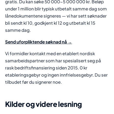
gratis. Du kan søke 50 000-5 000 000 kr. Beløp
under 1 million blir typisk utbetalt samme dag som
lånedokumentene signeres — vi har sett søknader
bli sendt kl 10, godkjent kl 12 og utbetalt kl 15
samme dag.
Send uforpliktende søknad nå →
Vi formidler kontakt med en etablert nordisk
samarbeidspartner som har spesialisert seg på
rask bedriftsfinansiering siden 2015. 0 kr
etableringsgebyr og ingen innfrielsesgebyr. Du ser
tilbudet før du signerer noe.
Kilder og videre lesning