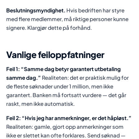
Beslutningsmyndighet.
Hvis bedriften har styre
med flere medlemmer, må riktige personer kunne
signere. Klargjør dette på forhånd.
Vanlige feiloppfatninger
Feil 1: “Samme dag betyr garantert utbetaling
samme dag.”
Realiteten: det er praktisk mulig for
de fleste søknader under 1 million, men ikke
garantert. Banken må fortsatt vurdere — det går
raskt, men ikke automatisk.
Feil 2: “Hvis jeg har anmerkninger, er det håpløst.”
Realiteten: gamle, gjort opp anmerkninger som
ikke er slettet kan ofte forklares. Send søknad —