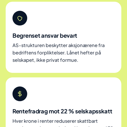
Begrenset ansvar bevart
AS-strukturen beskytter aksjonærene fra
bedriftens forpliktelser. Lånet hefter på
selskapet, ikke privat formue.
Rentefradrag mot 22 % selskapsskatt
Hver krone i renter reduserer skattbart