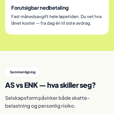
Forutsigbar nedbetaling
Fast månedsavgift hele løpetiden. Du vet hva
lånet koster — fra dag én til siste avdrag.
Sammenligning
AS vs ENK — hva skiller seg?
Selskapsform påvirker både skatte-
belastning og personlig risiko.