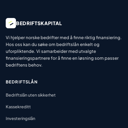
BEDRIFTSKAPITAL
Vi hjelper norske bedrifter med å finne riktig finansiering.
Hos oss kan du søke om bedriftslån enkelt og
uforpliktende. Vi samarbeider med utvalgte
finansieringspartnere for å finne en løsning som passer
bedriftens behov.
BEDRIFTSLÅN
Bedriftslån uten sikkerhet
Kassekreditt
Investeringslån