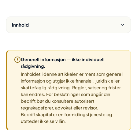
Innhold
Generell informasjon — ikke individuell
rådgivning.
Innholdet i denne artikkelen er ment som generell
informasjon og utgjør ikke finansiell, juridisk eller
skattefaglig rådgivning. Regler, satser og frister
kan endres. For beslutninger som angår din
bedrift bør du konsultere autorisert
regnskapsfører, advokat eller revisor.
Bedriftskapital er en formidlingstjeneste og
utsteder ikke selv lån.