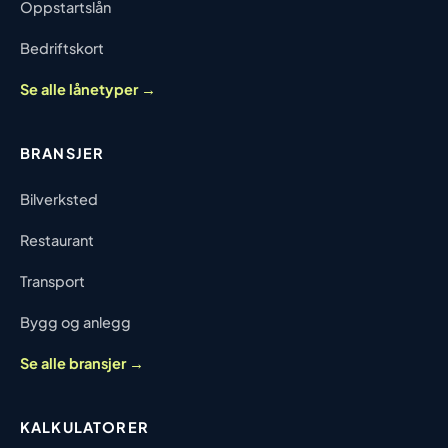
Oppstartslån
Bedriftskort
Se alle lånetyper →
BRANSJER
Bilverksted
Restaurant
Transport
Bygg og anlegg
Se alle bransjer →
KALKULATORER