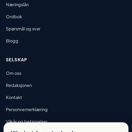
Næringslån
Ordbok
Spørsmål og svar
Blogg
SELSKAP
Om oss
Redaksjonen
Kontakt
Personvernerklæring
Vilkår og betingelser