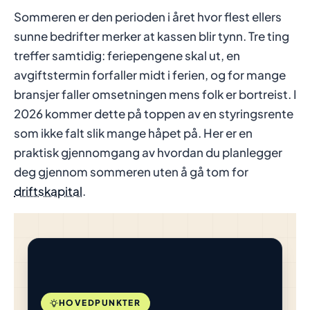
Sommeren er den perioden i året hvor flest ellers
sunne bedrifter merker at kassen blir tynn. Tre ting
treffer samtidig: feriepengene skal ut, en
avgiftstermin forfaller midt i ferien, og for mange
bransjer faller omsetningen mens folk er bortreist. I
2026 kommer dette på toppen av en styringsrente
som ikke falt slik mange håpet på. Her er en
praktisk gjennomgang av hvordan du planlegger
deg gjennom sommeren uten å gå tom for
driftskapital
.
HOVEDPUNKTER