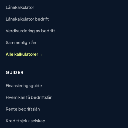
Lånekalkulator
Lånekalkulator bedrift
Verdivurdering av bedrift
Sammenlign lån
Alle kalkulatorer →
GUIDER
Finansieringsguide
Hvem kan få bedriftslån
Rente bedriftslån
Kredittsjekk selskap