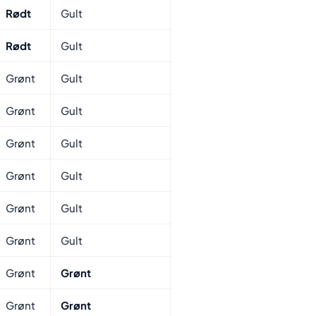
Rødt
Gult
Rødt
Gult
Grønt
Gult
Grønt
Gult
Grønt
Gult
Grønt
Gult
Grønt
Gult
Grønt
Gult
Grønt
Grønt
Grønt
Grønt