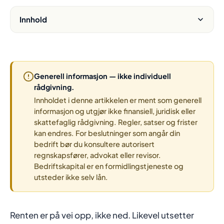
Innhold
Generell informasjon — ikke individuell
rådgivning.
Innholdet i denne artikkelen er ment som generell
informasjon og utgjør ikke finansiell, juridisk eller
skattefaglig rådgivning. Regler, satser og frister
kan endres. For beslutninger som angår din
bedrift bør du konsultere autorisert
regnskapsfører, advokat eller revisor.
Bedriftskapital er en formidlingstjeneste og
utsteder ikke selv lån.
Renten er på vei opp, ikke ned. Likevel utsetter