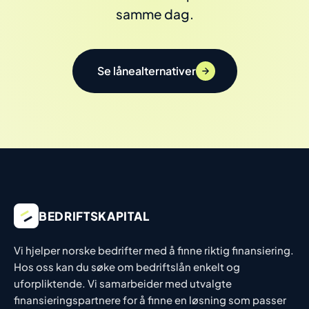
samme dag.
Se lånealternativer
BEDRIFTSKAPITAL
Vi hjelper norske bedrifter med å finne riktig finansiering.
Hos oss kan du søke om bedriftslån enkelt og
uforpliktende. Vi samarbeider med utvalgte
finansieringspartnere for å finne en løsning som passer