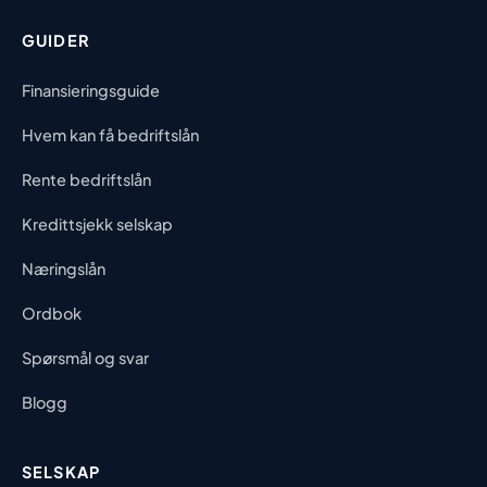
GUIDER
Finansieringsguide
Hvem kan få bedriftslån
Rente bedriftslån
Kredittsjekk selskap
Næringslån
Ordbok
Spørsmål og svar
Blogg
SELSKAP