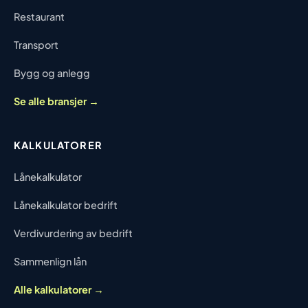
Restaurant
Transport
Bygg og anlegg
Se alle bransjer →
KALKULATORER
Lånekalkulator
Lånekalkulator bedrift
Verdivurdering av bedrift
Sammenlign lån
Alle kalkulatorer →