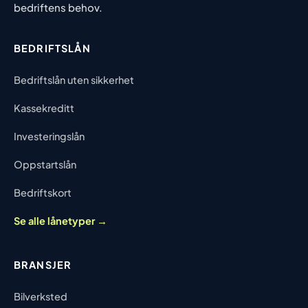
bedriftens behov.
BEDRIFTSLÅN
Bedriftslån uten sikkerhet
Kassekreditt
Investeringslån
Oppstartslån
Bedriftskort
Se alle lånetyper →
BRANSJER
Bilverksted